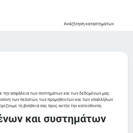
Αναζήτηση καταστημάτων
ούμε την ασφάλεια των συστημάτων και των δεδομένων μας.
ιστοσύνη των πελατών, των προμηθευτών και των υπαλλήλων
ορίζουμε τη βοήθειά σας προς αυτήν την κατεύθυνση.
ένων και συστημάτων